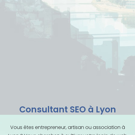
Consultant SEO à Lyon
Vous êtes entrepreneur, artisan ou association à