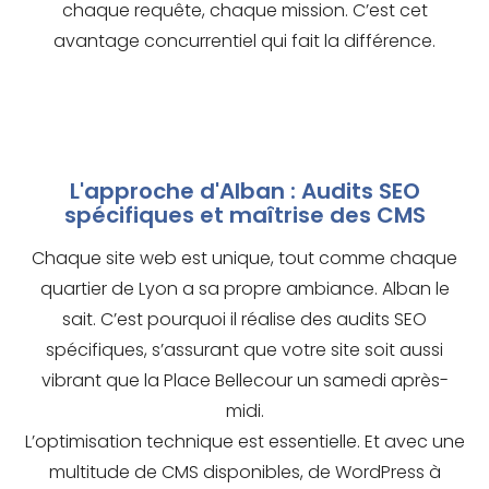
chaque requête, chaque mission. C’est cet
avantage concurrentiel qui fait la différence.
L'approche d'Alban : Audits SEO
spécifiques et maîtrise des CMS
Chaque site web est unique, tout comme chaque
quartier de Lyon a sa propre ambiance. Alban le
sait. C’est pourquoi il réalise des audits SEO
spécifiques, s’assurant que votre site soit aussi
vibrant que la Place Bellecour un samedi après-
midi.
L’optimisation technique est essentielle. Et avec une
multitude de CMS disponibles, de WordPress à