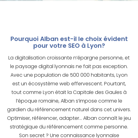
Pourquoi Alban est-il le choix évident
pour votre SEO à Lyon?
La digitalisation croissante n’épargne personne, et
le paysage digital lyonnais ne fait pas exception.
Avec une population de 500 000 habitants, Lyon
est un écosystème web effervescent. Pourtant,
tout comme Lyon était la Capitale des Gaules à
l’époque romaine, Alban s’impose comme le
gardien du référencement naturel dans cet univers.
Optimiser, référencer, adapter… Alban connaît le jeu
stratégique du référencement comme personne.
Son secret ? Une connaissance lyonnaise