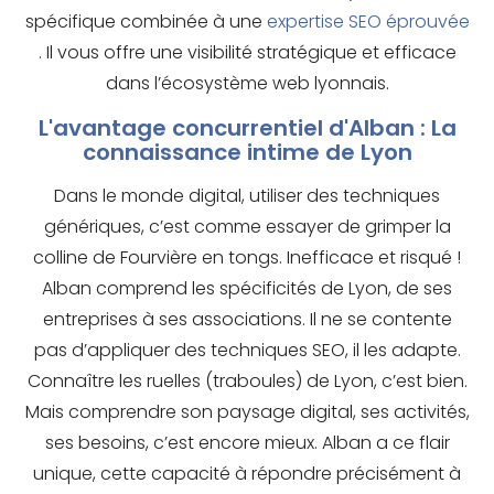
spécifique combinée à une
expertise SEO éprouvée
. Il vous offre une visibilité stratégique et efficace
dans l’écosystème web lyonnais.
L'avantage concurrentiel d'Alban : La
connaissance intime de Lyon
Dans le monde digital, utiliser des techniques
génériques, c’est comme essayer de grimper la
colline de Fourvière en tongs. Inefficace et risqué !
Alban comprend les spécificités de Lyon, de ses
entreprises à ses associations. Il ne se contente
pas d’appliquer des techniques SEO, il les adapte.
Connaître les ruelles (traboules) de Lyon, c’est bien.
Mais comprendre son paysage digital, ses activités,
ses besoins, c’est encore mieux. Alban a ce flair
unique, cette capacité à répondre précisément à